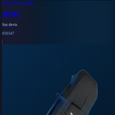
Reparation Semelle
ARM2
Sur devis
050347