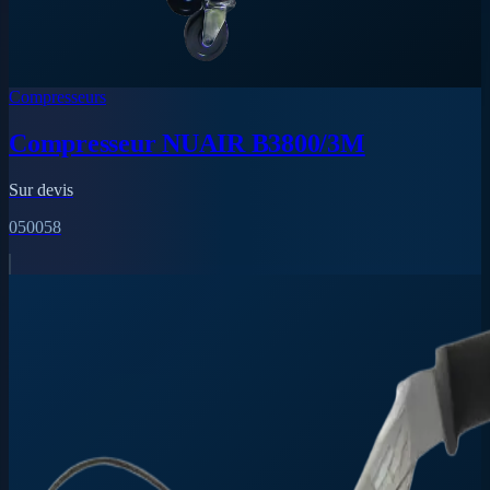
Compresseurs
Compresseur NUAIR B3800/3M
Sur devis
050058