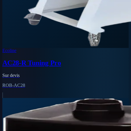
Ecoline
AC28-R Tuning Pro
Sur devis
ROB-AC28