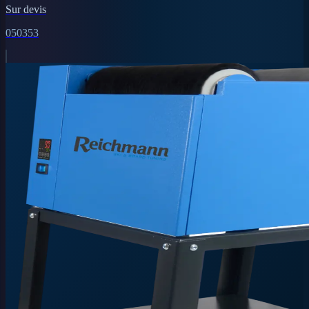
Sur devis
050353