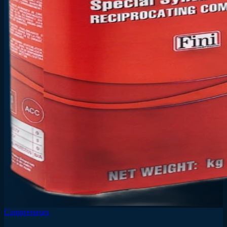
Compresseurs