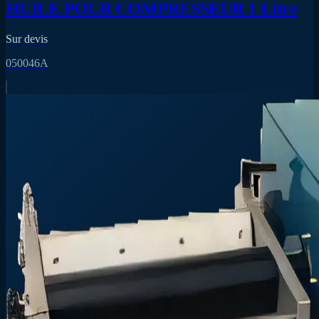
HUILE POUR COMPRESSEUR 1 Litre
Sur devis
050046A