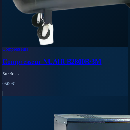
Compresseurs
Compresseur NUAIR B2800B/3M
Sur devis
050061