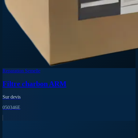
Reparation Semelle
Filtre charbon ARM
Sur devis
050346E