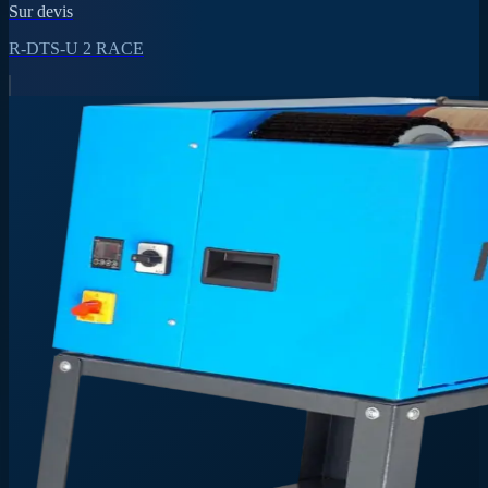
Sur devis
R-DTS-U 2 RACE