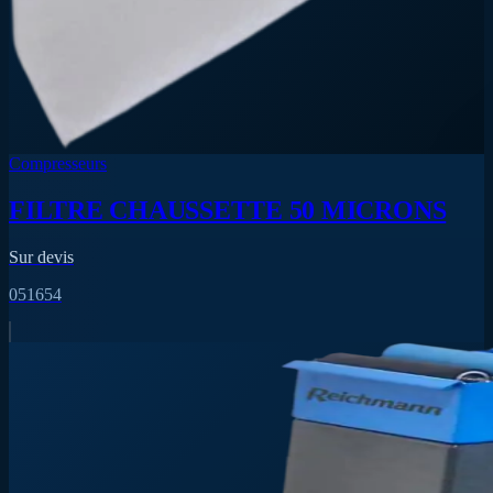
Compresseurs
FILTRE CHAUSSETTE 50 MICRONS
Sur devis
051654