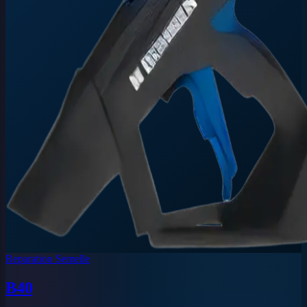
Reparation Semelle
B40